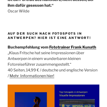
ihm dafür gesessen hat.“
Oscar Wilde
AUF DER SUCH NACH FOTOSPOTS IN
ANTWERPEN? HIER IST EINE ANTWORT!
Buchempfehlung vom
Fototrainer Frank Kunath
„Klaus Fritsche hat seine Impressionen über
Antwerpen in einem wunderbaren kleinen
Fotoreiseführer zusammengestellt.“
40 Seiten, 14,99 € / deutsche und englische Version
/
Mehr Informationen
hier!