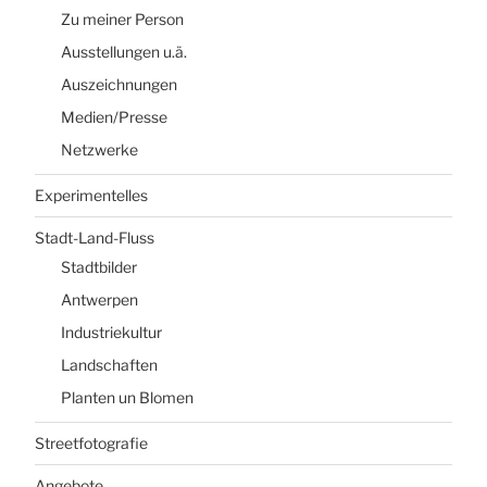
Zu meiner Person
Ausstellungen u.ä.
Auszeichnungen
Medien/Presse
Netzwerke
Experimentelles
Stadt-Land-Fluss
Stadtbilder
Antwerpen
Industriekultur
Landschaften
Planten un Blomen
Streetfotografie
Angebote