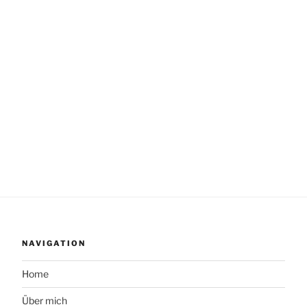
NAVIGATION
Home
Über mich