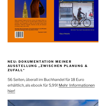
NEU: DOKUMENTATION MEINER
AUSSTELLUNG „ZWISCHEN PLANUNG &
ZUFALL“
56 Seiten, überall im Buchhandel für 18 Euro
erhältlich, als ebook für 5,99!
Mehr Informationen
hier!