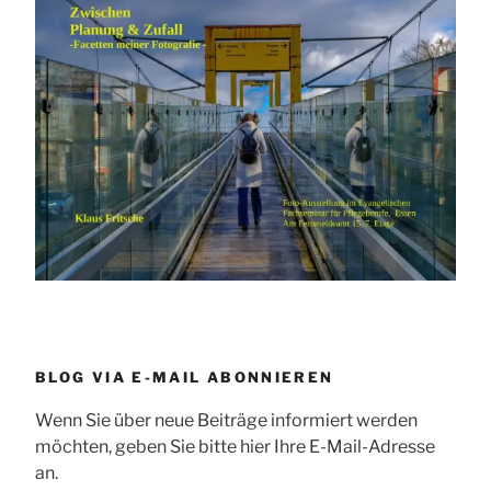
BLOG VIA E-MAIL ABONNIEREN
Wenn Sie über neue Beiträge informiert werden
möchten, geben Sie bitte hier Ihre E-Mail-Adresse
an.