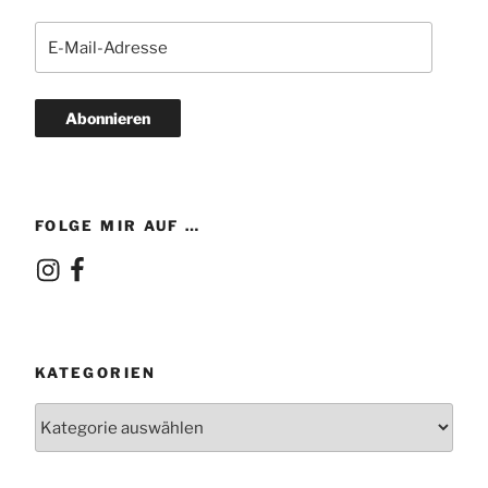
E-
Mail-
Adresse
Abonnieren
FOLGE MIR AUF …
Instagram
Facebook
KATEGORIEN
Kategorien