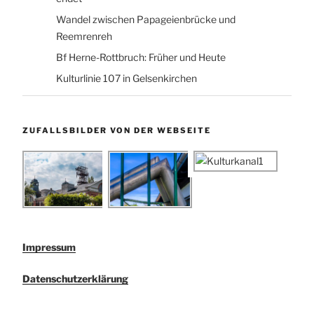
Wandel zwischen Papageienbrücke und
Reemrenreh
Bf Herne-Rottbruch: Früher und Heute
Kulturlinie 107 in Gelsenkirchen
ZUFALLSBILDER VON DER WEBSEITE
Impressum
Datenschutzerklärung