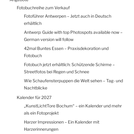
Fotobuchreihe zum Verkauf
Fotoführer Antwerpen – Jetzt auch in Deutsch
erhältlich
Antwerp: Guide with top Photospots available now –
German version will follow
42mal Buntes Essen – Praxisdekoration und
Fotobuch
Fotobuch jetzt erhältlich: Schützende Schirme –
Streetfotos bei Regen und Schnee
Wie Schaufensterpuppen die Welt sehen – Tag- und
Nachtblicke
Kalender für 2027
„KunstLichtTore Bochum“ – ein Kalender und mehr
als ein Fotoprojekt
Harzer Impressionen – Ein Kalender mit
Harzerinnerungen