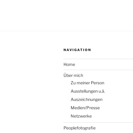
NAVIGATION
Home
Über mich
Zu meiner Person
Ausstellungen u.ä.
Auszeichnungen
Medien/Presse
Netzwerke
Peoplefotografie