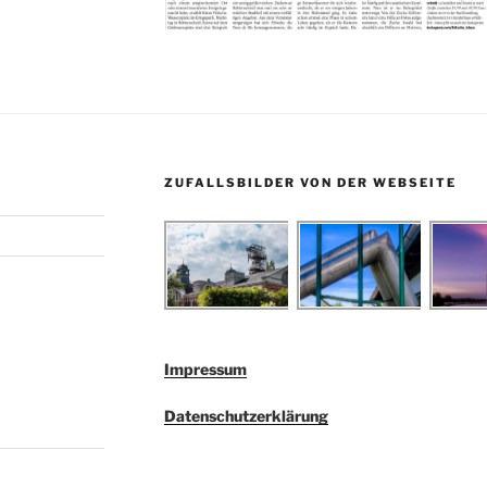
ZUFALLSBILDER VON DER WEBSEITE
Impressum
Datenschutzerklärung