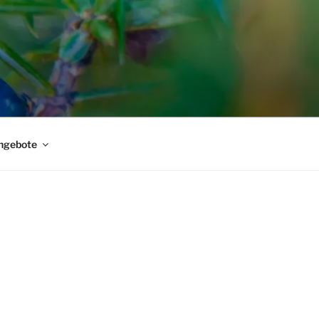
ngebote