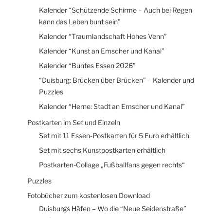
Kalender “Schützende Schirme – Auch bei Regen
kann das Leben bunt sein”
Kalender “Traumlandschaft Hohes Venn”
Kalender “Kunst an Emscher und Kanal”
Kalender “Buntes Essen 2026”
“Duisburg: Brücken über Brücken” – Kalender und
Puzzles
Kalender “Herne: Stadt an Emscher und Kanal”
Postkarten im Set und Einzeln
Set mit 11 Essen-Postkarten für 5 Euro erhältlich
Set mit sechs Kunstpostkarten erhältlich
Postkarten-Collage „Fußballfans gegen rechts“
Puzzles
Fotobücher zum kostenlosen Download
Duisburgs Häfen – Wo die “Neue Seidenstraße”