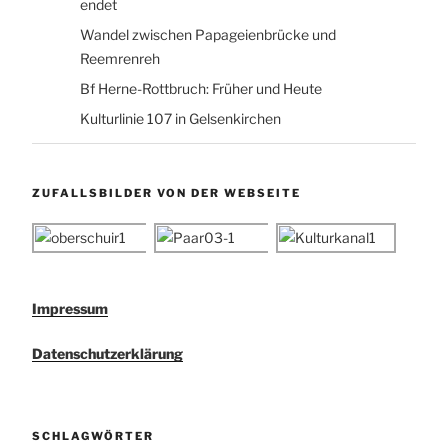
endet
Wandel zwischen Papageienbrücke und
Reemrenreh
Bf Herne-Rottbruch: Früher und Heute
Kulturlinie 107 in Gelsenkirchen
ZUFALLSBILDER VON DER WEBSEITE
Impressum
Datenschutzerklärung
SCHLAGWÖRTER