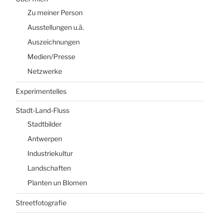
Zu meiner Person
Ausstellungen u.ä.
Auszeichnungen
Medien/Presse
Netzwerke
Experimentelles
Stadt-Land-Fluss
Stadtbilder
Antwerpen
Industriekultur
Landschaften
Planten un Blomen
Streetfotografie