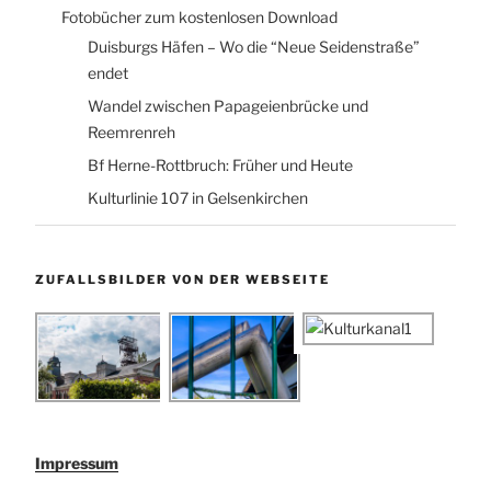
Fotobücher zum kostenlosen Download
Duisburgs Häfen – Wo die “Neue Seidenstraße”
endet
Wandel zwischen Papageienbrücke und
Reemrenreh
Bf Herne-Rottbruch: Früher und Heute
Kulturlinie 107 in Gelsenkirchen
ZUFALLSBILDER VON DER WEBSEITE
Impressum