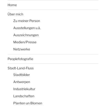
Home
Über mich
Zu meiner Person
Ausstellungen u.ä.
Auszeichnungen
Medien/Presse
Netzwerke
Peoplefotografie
Stadt-Land-Fluss
Stadtbilder
Antwerpen
Industriekultur
Landschaften
Planten un Blomen