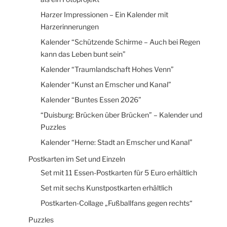
Harzer Impressionen – Ein Kalender mit
Harzerinnerungen
Kalender “Schützende Schirme – Auch bei Regen
kann das Leben bunt sein”
Kalender “Traumlandschaft Hohes Venn”
Kalender “Kunst an Emscher und Kanal”
Kalender “Buntes Essen 2026”
“Duisburg: Brücken über Brücken” – Kalender und
Puzzles
Kalender “Herne: Stadt an Emscher und Kanal”
Postkarten im Set und Einzeln
Set mit 11 Essen-Postkarten für 5 Euro erhältlich
Set mit sechs Kunstpostkarten erhältlich
Postkarten-Collage „Fußballfans gegen rechts“
Puzzles