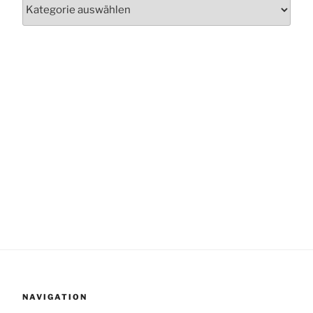
Kategorien
NAVIGATION