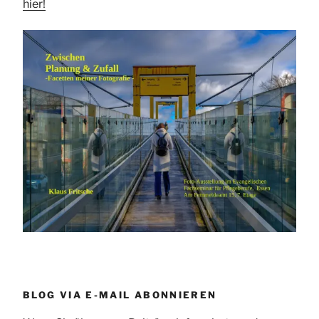
hier!
BLOG VIA E-MAIL ABONNIEREN