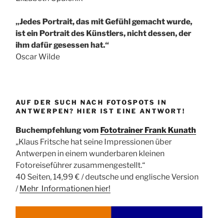
„Jedes Portrait, das mit Gefühl gemacht wurde,
ist ein Portrait des Künstlers, nicht dessen, der
ihm dafür gesessen hat.“
Oscar Wilde
AUF DER SUCH NACH FOTOSPOTS IN
ANTWERPEN? HIER IST EINE ANTWORT!
Buchempfehlung vom
Fototrainer Frank Kunath
„Klaus Fritsche hat seine Impressionen über
Antwerpen in einem wunderbaren kleinen
Fotoreiseführer zusammengestellt.“
40 Seiten, 14,99 € / deutsche und englische Version
/
Mehr Informationen
hier!