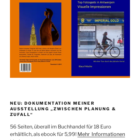
NEU: DOKUMENTATION MEINER
AUSSTELLUNG „ZWISCHEN PLANUNG &
ZUFALL“
56 Seiten, überall im Buchhandel für 18 Euro
erhältlich, als ebook für 5,99!
Mehr Informationen