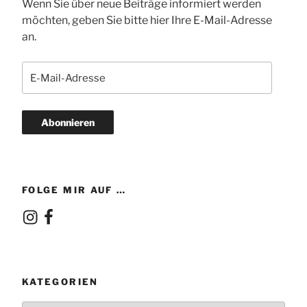
Wenn Sie über neue Beiträge informiert werden
möchten, geben Sie bitte hier Ihre E-Mail-Adresse
an.
E-
Mail-
Adresse
Abonnieren
FOLGE MIR AUF …
Instagram
Facebook
KATEGORIEN