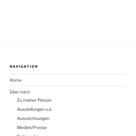
NAVIGATION
Home
Über mich
Zu meiner Person
Ausstellungen u.ä.
Auszeichnungen
Medien/Presse