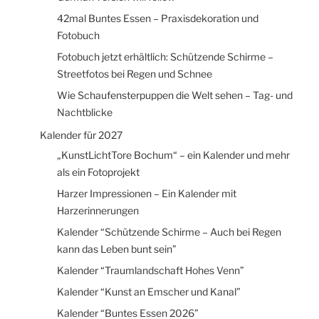
42mal Buntes Essen – Praxisdekoration und
Fotobuch
Fotobuch jetzt erhältlich: Schützende Schirme –
Streetfotos bei Regen und Schnee
Wie Schaufensterpuppen die Welt sehen – Tag- und
Nachtblicke
Kalender für 2027
„KunstLichtTore Bochum“ – ein Kalender und mehr
als ein Fotoprojekt
Harzer Impressionen – Ein Kalender mit
Harzerinnerungen
Kalender “Schützende Schirme – Auch bei Regen
kann das Leben bunt sein”
Kalender “Traumlandschaft Hohes Venn”
Kalender “Kunst an Emscher und Kanal”
Kalender “Buntes Essen 2026”