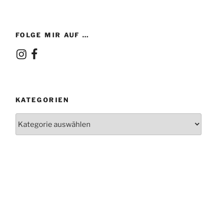
FOLGE MIR AUF …
Instagram
Facebook
KATEGORIEN
Kategorien