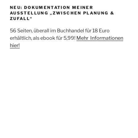
NEU: DOKUMENTATION MEINER
AUSSTELLUNG „ZWISCHEN PLANUNG &
ZUFALL“
56 Seiten, überall im Buchhandel für 18 Euro
erhältlich, als ebook für 5,99!
Mehr Informationen
hier!