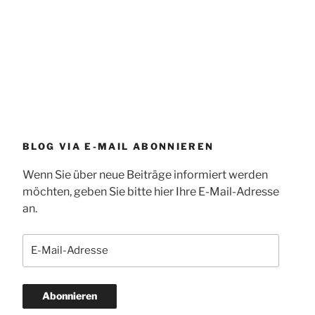
BLOG VIA E-MAIL ABONNIEREN
Wenn Sie über neue Beiträge informiert werden
möchten, geben Sie bitte hier Ihre E-Mail-Adresse
an.
E-
Mail-
Adresse
Abonnieren