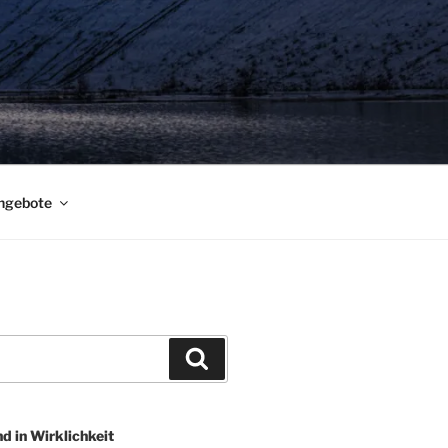
ngebote
Suchen
nd in Wirklichkeit