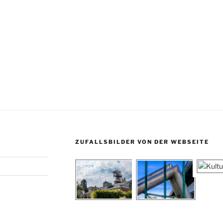
ZUFALLSBILDER VON DER WEBSEITE