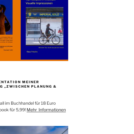
ENTATION MEINER
G „ZWISCHEN PLANUNG &
all im Buchhandel für 18 Euro
ebook für 5,99!
Mehr Informationen