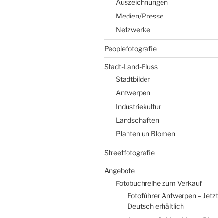
Auszeichnungen
Medien/Presse
Netzwerke
Peoplefotografie
Stadt-Land-Fluss
Stadtbilder
Antwerpen
Industriekultur
Landschaften
Planten un Blomen
Streetfotografie
Angebote
Fotobuchreihe zum Verkauf
Fotoführer Antwerpen – Jetzt
Deutsch erhältlich