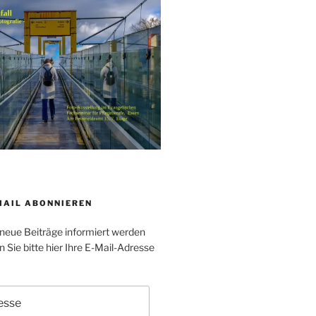
MAIL ABONNIEREN
neue Beiträge informiert werden
Sie bitte hier Ihre E-Mail-Adresse