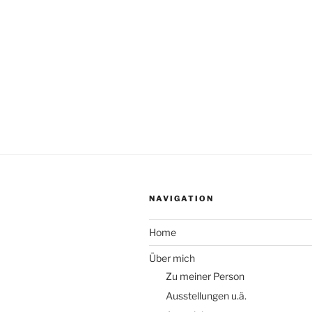
NAVIGATION
Home
Über mich
Zu meiner Person
Ausstellungen u.ä.