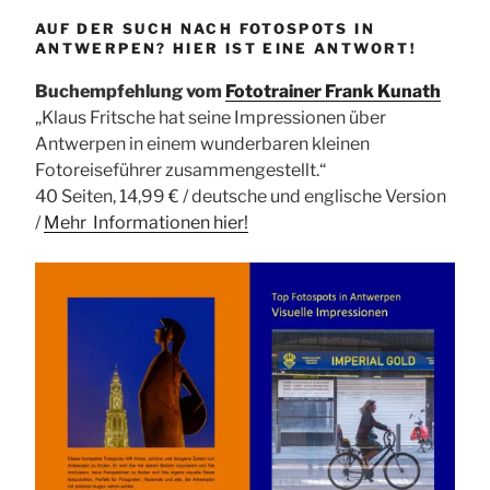
AUF DER SUCH NACH FOTOSPOTS IN
ANTWERPEN? HIER IST EINE ANTWORT!
Buchempfehlung vom
Fototrainer Frank Kunath
„Klaus Fritsche hat seine Impressionen über
Antwerpen in einem wunderbaren kleinen
Fotoreiseführer zusammengestellt.“
40 Seiten, 14,99 € / deutsche und englische Version
/
Mehr Informationen
hier!