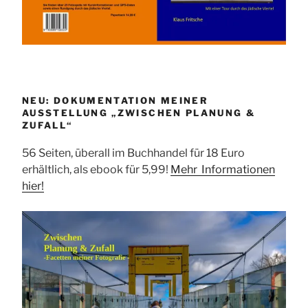
NEU: DOKUMENTATION MEINER
AUSSTELLUNG „ZWISCHEN PLANUNG &
ZUFALL“
56 Seiten, überall im Buchhandel für 18 Euro
erhältlich, als ebook für 5,99!
Mehr Informationen
hier!