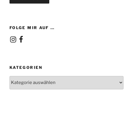
FOLGE MIR AUF …
Instagram
Facebook
KATEGORIEN
Kategorien