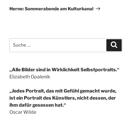
Beitrag
Herne: Sommerabende am Kulturkanal
Suche
Suchen
nach:
„Alle Bilder sind in Wirklichkeit Selbstportraits.“
Elizabeth Opalenik
„Jedes Portrait, das mit Gefühl gemacht wurde,
ist ein Portrait des Künstlers, nicht dessen, der
ihm dafür gesessen hat.“
Oscar Wilde