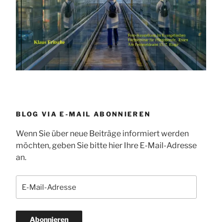
BLOG VIA E-MAIL ABONNIEREN
Wenn Sie über neue Beiträge informiert werden
möchten, geben Sie bitte hier Ihre E-Mail-Adresse
an.
E-
Mail-
Adresse
Abonnieren