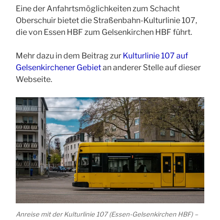
Eine der Anfahrtsmöglichkeiten zum Schacht
Oberschuir bietet die Straßenbahn-Kulturlinie 107,
die von Essen HBF zum Gelsenkirchen HBF führt.
Mehr dazu in dem Beitrag zur
Kulturlinie 107 auf
Gelsenkirchener Gebiet
an anderer Stelle auf dieser
Webseite.
Anreise mit der Kulturlinie 107 (Essen-Gelsenkirchen HBF) –