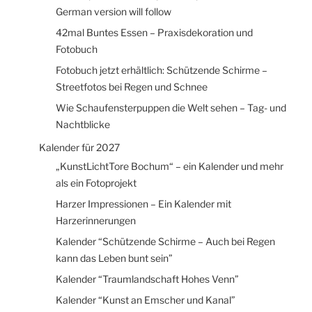
German version will follow
42mal Buntes Essen – Praxisdekoration und
Fotobuch
Fotobuch jetzt erhältlich: Schützende Schirme –
Streetfotos bei Regen und Schnee
Wie Schaufensterpuppen die Welt sehen – Tag- und
Nachtblicke
Kalender für 2027
„KunstLichtTore Bochum“ – ein Kalender und mehr
als ein Fotoprojekt
Harzer Impressionen – Ein Kalender mit
Harzerinnerungen
Kalender “Schützende Schirme – Auch bei Regen
kann das Leben bunt sein”
Kalender “Traumlandschaft Hohes Venn”
Kalender “Kunst an Emscher und Kanal”