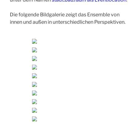
Die folgende Bildgalerie zeigt das Ensemble von
innen und außen in unterschiedlichen Perspektiven.