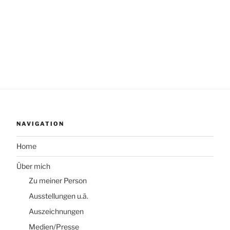
NAVIGATION
Home
Über mich
Zu meiner Person
Ausstellungen u.ä.
Auszeichnungen
Medien/Presse