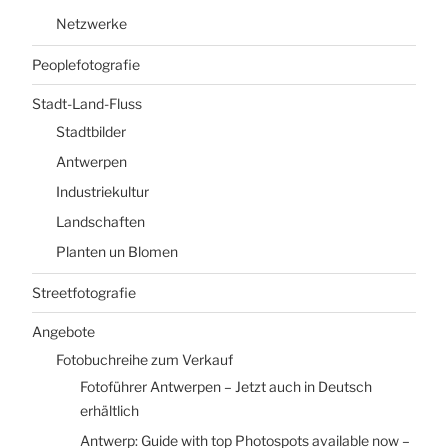
Netzwerke
Peoplefotografie
Stadt-Land-Fluss
Stadtbilder
Antwerpen
Industriekultur
Landschaften
Planten un Blomen
Streetfotografie
Angebote
Fotobuchreihe zum Verkauf
Fotoführer Antwerpen – Jetzt auch in Deutsch
erhältlich
Antwerp: Guide with top Photospots available now –