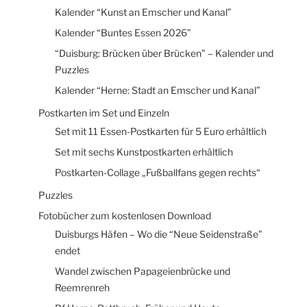
Kalender “Kunst an Emscher und Kanal”
Kalender “Buntes Essen 2026”
“Duisburg: Brücken über Brücken” – Kalender und
Puzzles
Kalender “Herne: Stadt an Emscher und Kanal”
Postkarten im Set und Einzeln
Set mit 11 Essen-Postkarten für 5 Euro erhältlich
Set mit sechs Kunstpostkarten erhältlich
Postkarten-Collage „Fußballfans gegen rechts“
Puzzles
Fotobücher zum kostenlosen Download
Duisburgs Häfen – Wo die “Neue Seidenstraße”
endet
Wandel zwischen Papageienbrücke und
Reemrenreh