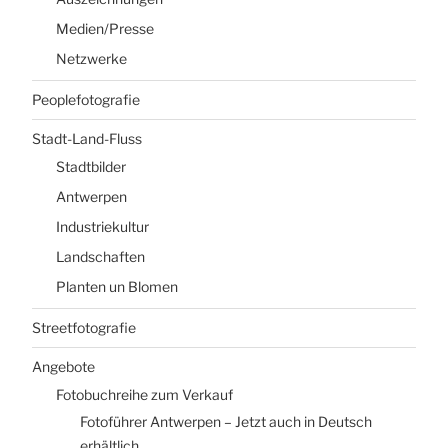
Medien/Presse
Netzwerke
Peoplefotografie
Stadt-Land-Fluss
Stadtbilder
Antwerpen
Industriekultur
Landschaften
Planten un Blomen
Streetfotografie
Angebote
Fotobuchreihe zum Verkauf
Fotoführer Antwerpen – Jetzt auch in Deutsch
erhältlich