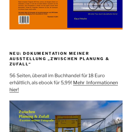
NEU: DOKUMENTATION MEINER
AUSSTELLUNG „ZWISCHEN PLANUNG &
ZUFALL“
56 Seiten, überall im Buchhandel für 18 Euro
erhältlich, als ebook für 5,99!
Mehr Informationen
hier!