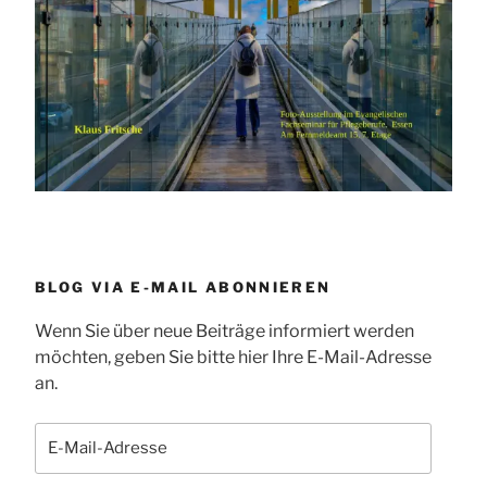
BLOG VIA E-MAIL ABONNIEREN
Wenn Sie über neue Beiträge informiert werden
möchten, geben Sie bitte hier Ihre E-Mail-Adresse
an.
E-
Mail-
Adresse