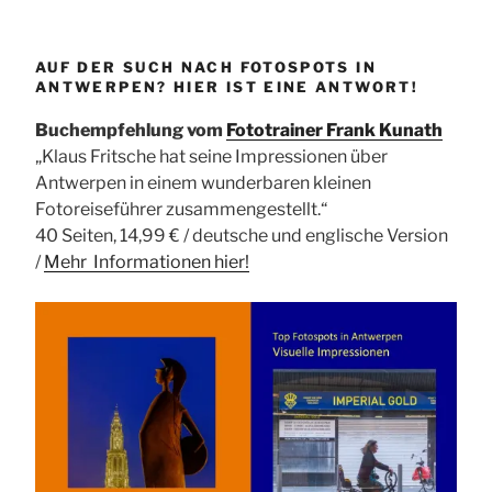
AUF DER SUCH NACH FOTOSPOTS IN
ANTWERPEN? HIER IST EINE ANTWORT!
Buchempfehlung vom
Fototrainer Frank Kunath
„Klaus Fritsche hat seine Impressionen über
Antwerpen in einem wunderbaren kleinen
Fotoreiseführer zusammengestellt.“
40 Seiten, 14,99 € / deutsche und englische Version
/
Mehr Informationen
hier!