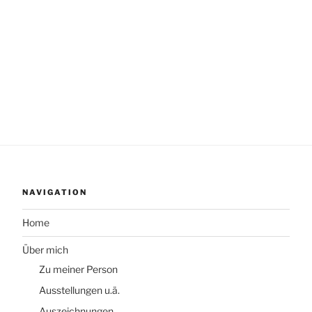
NAVIGATION
Home
Über mich
Zu meiner Person
Ausstellungen u.ä.
Auszeichnungen