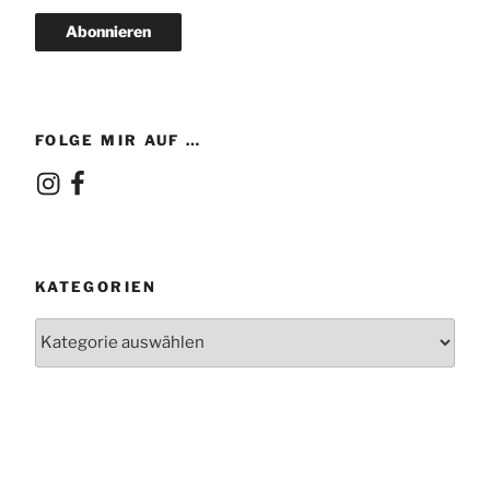
Abonnieren
FOLGE MIR AUF …
Instagram
Facebook
KATEGORIEN
Kategorien