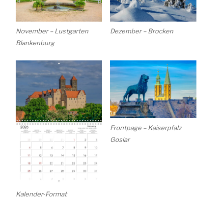
Dezember – Brocken
November – Lustgarten
Blankenburg
Frontpage – Kaiserpfalz
Goslar
Kalender-Format