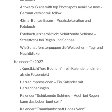
Antwerp: Guide with top Photospots available now –
German version will follow
42mal Buntes Essen – Praxisdekoration und
Fotobuch
Fotobuch jetzt erhältlich: Schützende Schirme –
Streetfotos bei Regen und Schnee
Wie Schaufensterpuppen die Welt sehen – Tag- und
Nachtblicke
Kalender für 2027
„KunstLichtTore Bochum“ – ein Kalender und mehr
als ein Fotoprojekt
Harzer Impressionen – Ein Kalender mit
Harzerinnerungen
Kalender “Schützende Schirme – Auch bei Regen
kann das Leben bunt sein”
Kalender “Traumlandschaft Hohes Venn”