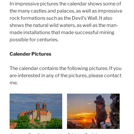
In impressive pictures the calendar shows some of
the many castles and palaces, as well as impressive
rock formations such as the Devil’s Wall. It also
shows the natural wild waters, as well as the man-
made installations that made successful mining
possible for centuries.
Calender Pictures
The calendar contains the following pictures. If you
are interested in any of the pictures, please contact
me.