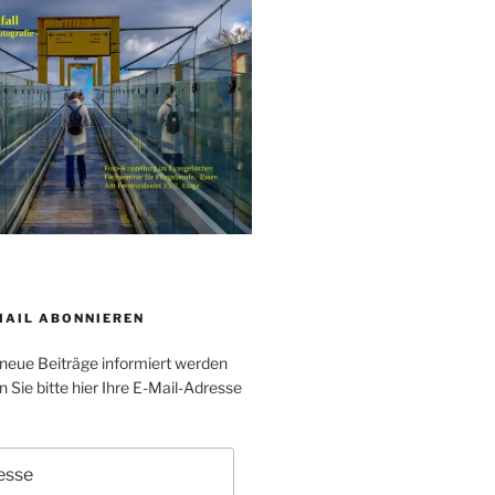
MAIL ABONNIEREN
neue Beiträge informiert werden
Sie bitte hier Ihre E-Mail-Adresse