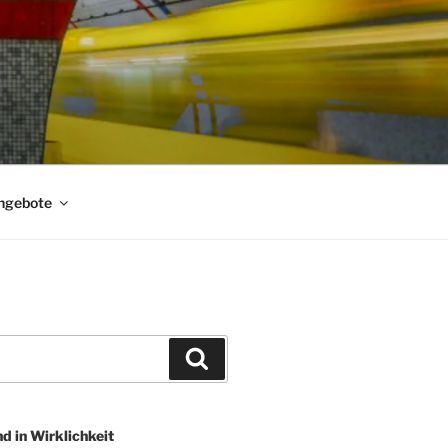
ngebote
Suchen
nd in Wirklichkeit