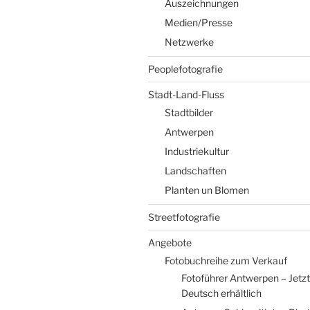
Auszeichnungen
Medien/Presse
Netzwerke
Peoplefotografie
Stadt-Land-Fluss
Stadtbilder
Antwerpen
Industriekultur
Landschaften
Planten un Blomen
Streetfotografie
Angebote
Fotobuchreihe zum Verkauf
Fotoführer Antwerpen – Jetzt
Deutsch erhältlich