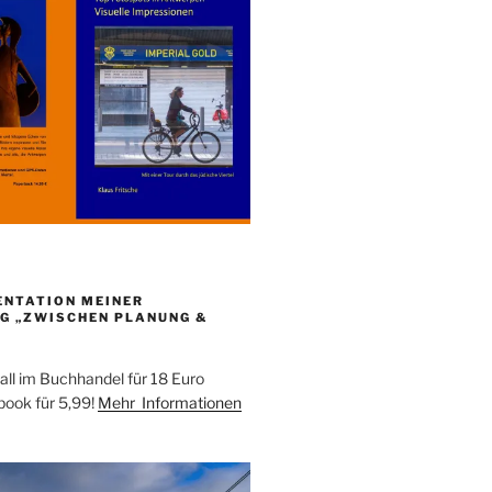
ENTATION MEINER
G „ZWISCHEN PLANUNG &
all im Buchhandel für 18 Euro
ebook für 5,99!
Mehr Informationen