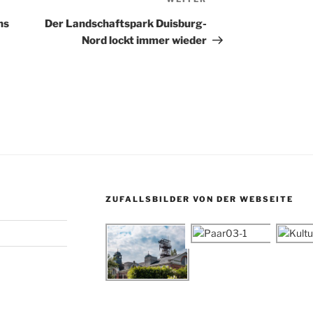
Beitrag
ns
Der Landschaftspark Duisburg-
Nord lockt immer wieder
ZUFALLSBILDER VON DER WEBSEITE